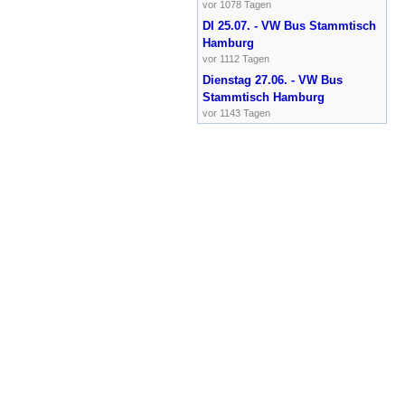
vor 1078 Tagen
DI 25.07. - VW Bus Stammtisch
Hamburg
vor 1112 Tagen
Dienstag 27.06. - VW Bus
Stammtisch Hamburg
vor 1143 Tagen