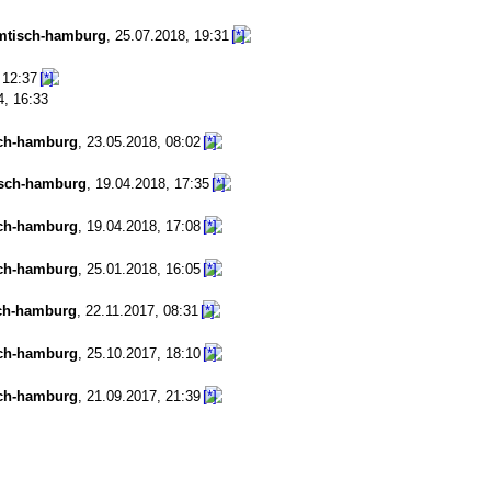
mtisch-hamburg
,
25.07.2018, 19:31
 12:37
4, 16:33
ch-hamburg
,
23.05.2018, 08:02
sch-hamburg
,
19.04.2018, 17:35
ch-hamburg
,
19.04.2018, 17:08
ch-hamburg
,
25.01.2018, 16:05
ch-hamburg
,
22.11.2017, 08:31
ch-hamburg
,
25.10.2017, 18:10
ch-hamburg
,
21.09.2017, 21:39