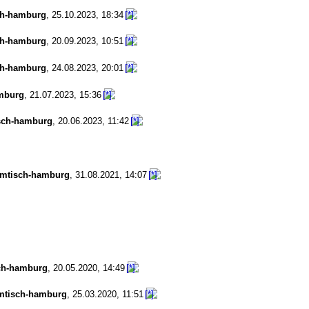
ch-hamburg
,
25.10.2023, 18:34
ch-hamburg
,
20.09.2023, 10:51
ch-hamburg
,
24.08.2023, 20:01
mburg
,
21.07.2023, 15:36
sch-hamburg
,
20.06.2023, 11:42
mmtisch-hamburg
,
31.08.2021, 14:07
ch-hamburg
,
20.05.2020, 14:49
mtisch-hamburg
,
25.03.2020, 11:51