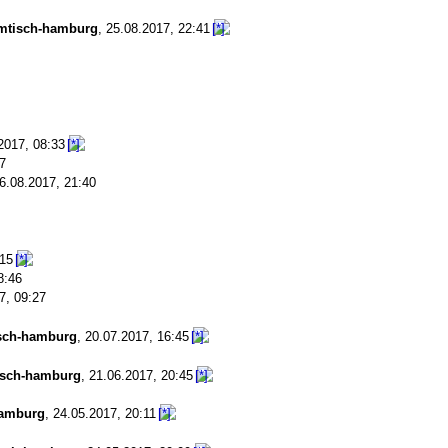
mtisch-hamburg
,
25.08.2017, 22:41
2017, 08:33
7
6.08.2017, 21:40
:15
8:46
7, 09:27
sch-hamburg
,
20.07.2017, 16:45
isch-hamburg
,
21.06.2017, 20:45
hamburg
,
24.05.2017, 20:11