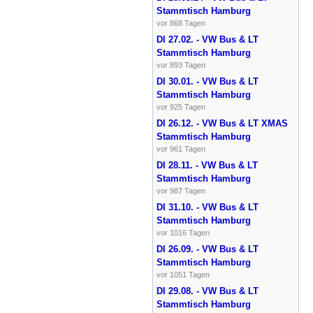
Stammtisch Hamburg
vor 868 Tagen
DI 27.02. - VW Bus & LT
Stammtisch Hamburg
vor 893 Tagen
DI 30.01. - VW Bus & LT
Stammtisch Hamburg
vor 925 Tagen
DI 26.12. - VW Bus & LT XMAS
Stammtisch Hamburg
vor 961 Tagen
DI 28.11. - VW Bus & LT
Stammtisch Hamburg
vor 987 Tagen
DI 31.10. - VW Bus & LT
Stammtisch Hamburg
vor 1016 Tagen
DI 26.09. - VW Bus & LT
Stammtisch Hamburg
vor 1051 Tagen
DI 29.08. - VW Bus & LT
Stammtisch Hamburg